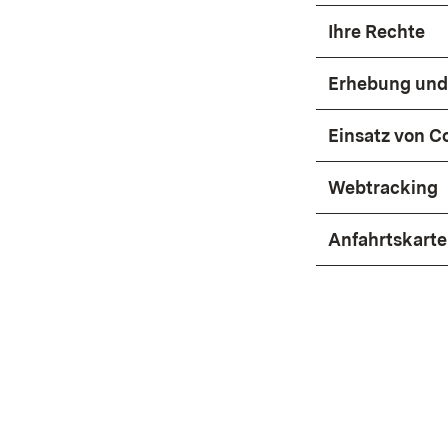
Ihre Rechte
Erhebung und
Einsatz von C
Webtracking
Anfahrtskart