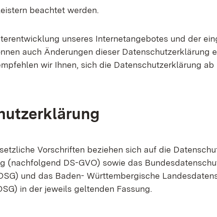
leistern beachtet werden.
terentwicklung unseres Internetangebotes und der ein
nnen auch Änderungen dieser Datenschutzerklärung er
mpfehlen wir Ihnen, sich die Datenschutzerklärung ab
hutzerklärung
setzliche Vorschriften beziehen sich auf die Datenschu
g (nachfolgend DS-GVO) sowie das Bundesdatenschu
DSG) und das Baden- Württembergische Landesdaten
SG) in der jeweils geltenden Fassung.