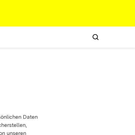
sönlichen Daten
herstellen,
von unseren