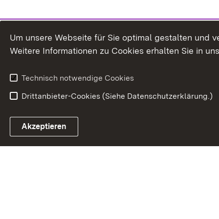
Um unsere Webseite für Sie optimal gestalten und v
Weitere Informationen zu Cookies erhalten Sie in un
Technisch notwendige Cookies
Drittanbieter-Cookies (Siehe Datenschutzerklärung.)
In
Akzeptieren