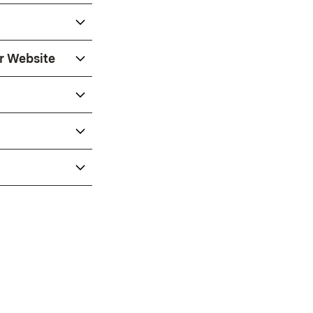
r Website