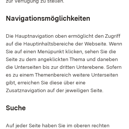
zur Verfügung zu stellen.
Navigationsmöglichkeiten
Die Hauptnavigation oben ermöglicht den Zugriff
auf die Hauptinhaltsbereiche der Webseite. Wenn
Sie auf einen Menüpunkt klicken, sehen Sie die
Seite zu dem angeklickten Thema und daneben
die Unterseiten bis zur dritten Unterebene. Sofern
es zu einem Themenbereich weitere Unterseiten
gibt, erreichen Sie diese über eine
Zusatznavigation auf der jeweiligen Seite.
Suche
Auf jeder Seite haben Sie im oberen rechten