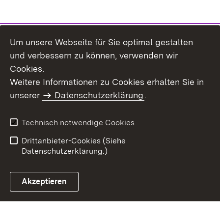
Um unsere Webseite für Sie optimal gestalten
und verbessern zu können, verwenden wir
Cookies.
Weitere Informationen zu Cookies erhalten Sie in
Inhaltsübersicht
Kontakt
unserer
Datenschutzerklärung
.
Impressum
Datenschutz
Benutzungshinweise
Erklärung zur
Technisch notwendige Cookies
Barrierefreiheit
Drittanbieter-Cookies (Siehe
Datenschutzerklärung.)
Akzeptieren