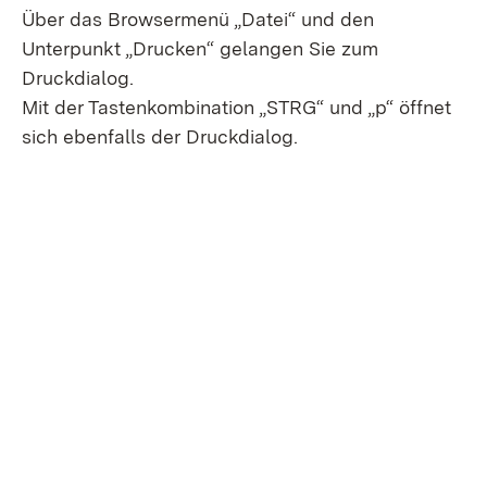
Über das Browsermenü „Datei“ und den
Unterpunkt „Drucken“ gelangen Sie zum
Druckdialog.
Mit der Tastenkombination „STRG“ und „p“ öffnet
sich ebenfalls der Druckdialog.