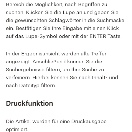
Bereich die Möglichkeit, nach Begriffen zu
suchen. Klicken Sie die Lupe an und geben Sie
die gewünschten Schlagwörter in die Suchmaske
ein. Bestätigen Sie Ihre Eingabe mit einen Klick
auf das Lupe-Symbol oder mit der ENTER Taste.
In der Ergebnisansicht werden alle Treffer
angezeigt. Anschließend können Sie die
Suchergebnisse filtern, um Ihre Suche zu
verfeinern. Hierbei können Sie nach Inhalt- und
nach Dateityp filtern.
Druckfunktion
Die Artikel wurden für eine Druckausgabe
optimiert.