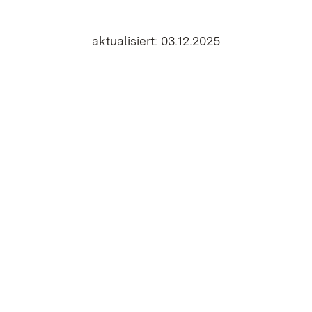
aktualisiert: 03.12.2025