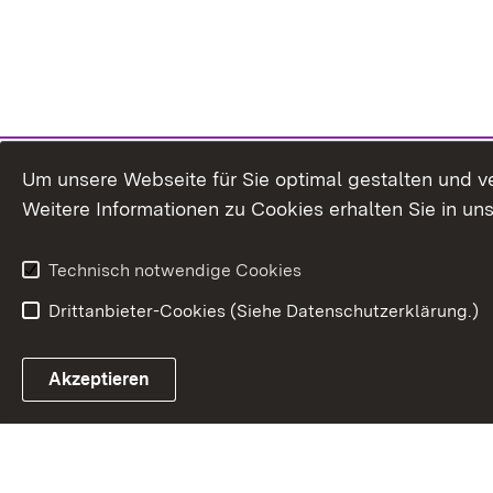
Um unsere Webseite für Sie optimal gestalten und v
Weitere Informationen zu Cookies erhalten Sie in un
Technisch notwendige Cookies
Drittanbieter-Cookies (Siehe Datenschutzerklärung.)
In
Akzeptieren